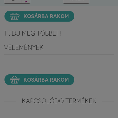
KOSÁRBA RAKOM
Tudj meg többet!
Vélemények
KOSÁRBA RAKOM
KAPCSOLÓDÓ TERMÉKEK