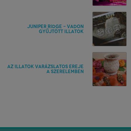
Juniper Ridge - Vadon
gyűjtött illatok
Az illatok varázslatos ereje
a szerelemben