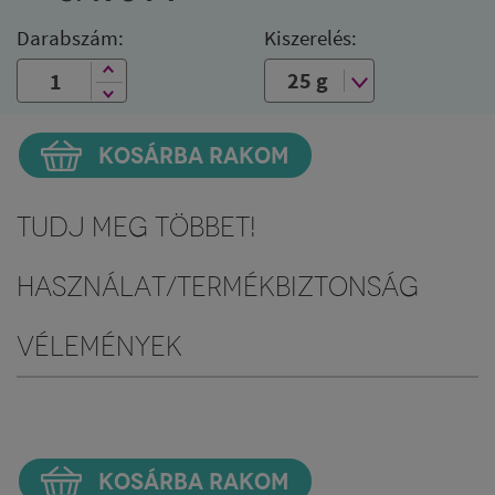
Darabszám:
Kiszerelés:
KOSÁRBA RAKOM
Tudj meg többet!
Használat/Termékbiztonság
Vélemények
KOSÁRBA RAKOM