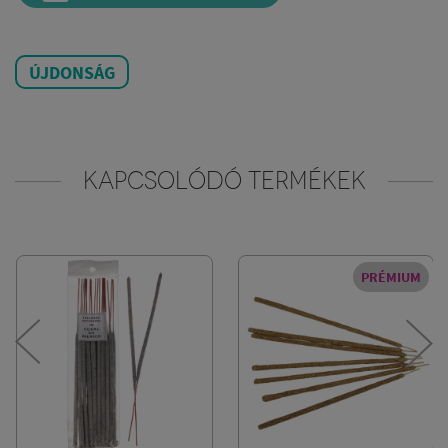
ÚJDONSÁG
KAPCSOLÓDÓ TERMÉKEK
PRÉMIUM