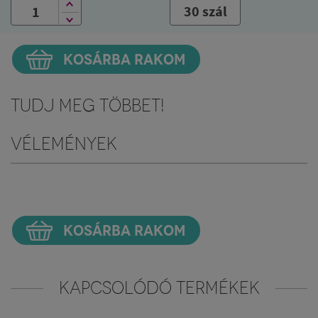
30 szál
KOSÁRBA RAKOM
Tudj meg többet!
Vélemények
KOSÁRBA RAKOM
KAPCSOLÓDÓ TERMÉKEK