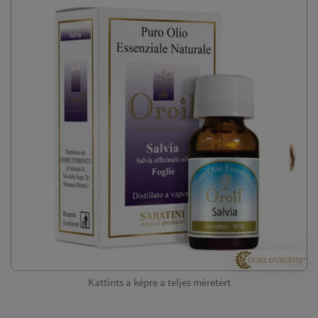
Kattints a képre a teljes méretért