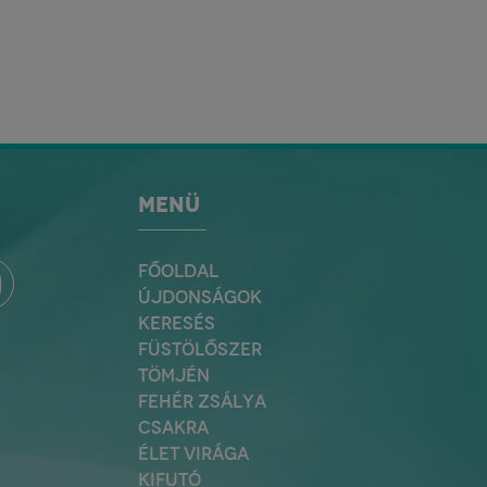
MENÜ
FŐOLDAL
ÚJDONSÁGOK
KERESÉS
FÜSTÖLŐSZER
TÖMJÉN
FEHÉR ZSÁLYA
CSAKRA
ÉLET VIRÁGA
KIFUTÓ