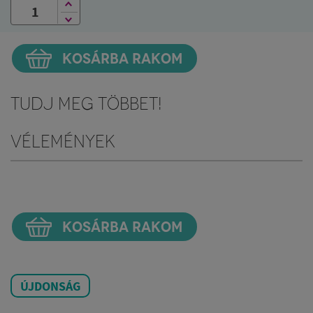
KOSÁRBA RAKOM
Tudj meg többet!
Vélemények
KOSÁRBA RAKOM
ÚJDONSÁG