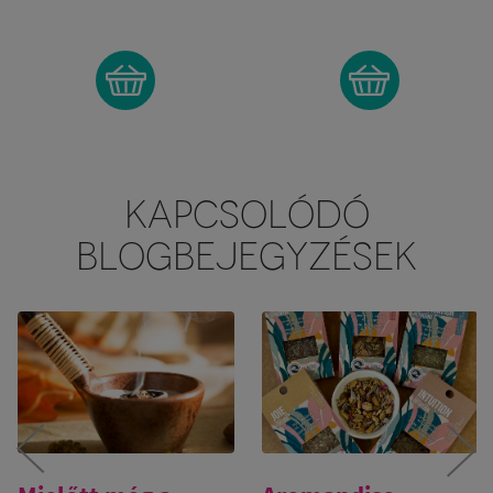
KAPCSOLÓDÓ
BLOGBEJEGYZÉSEK