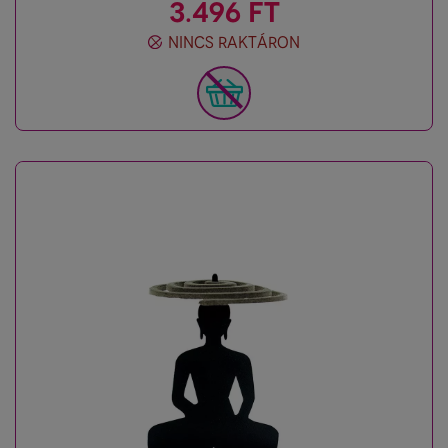
3.496 FT
NINCS RAKTÁRON