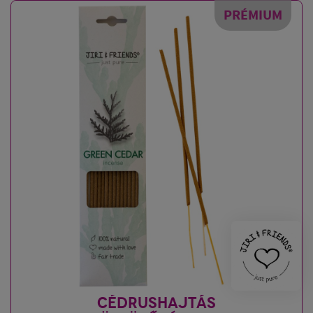
PRÉMIUM
CÉDRUSHAJTÁS