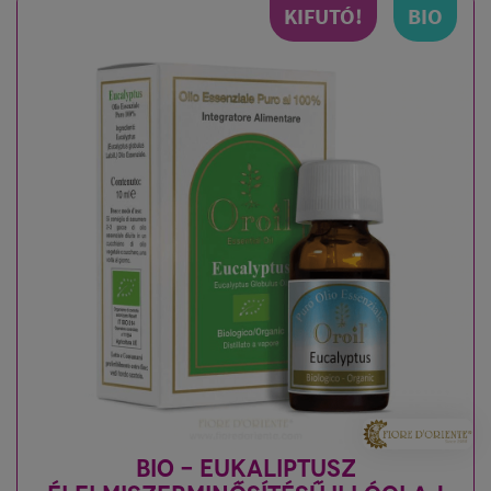
KIFUTÓ!
BIO
BIO - EUKALIPTUSZ