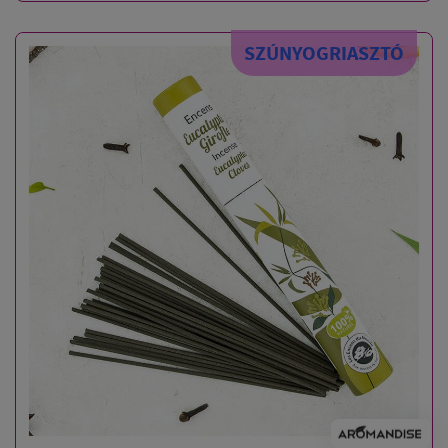
SZÚNYOGRIASZTÓ