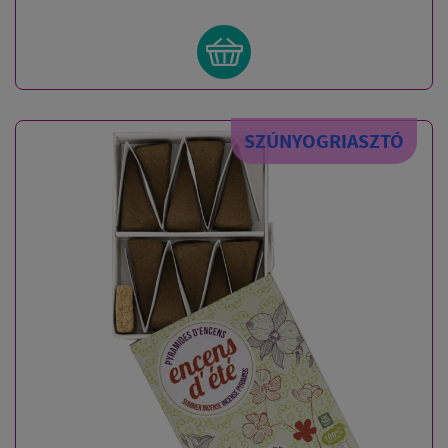
SZÚNYOGRIASZTÓ