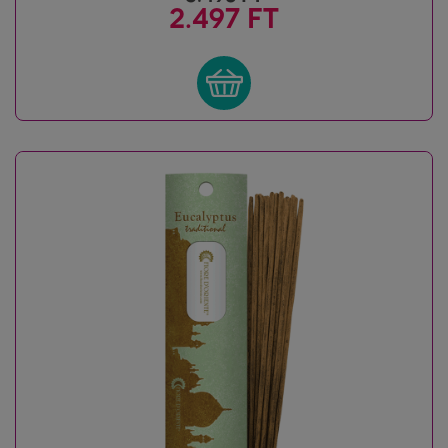
2.497 FT