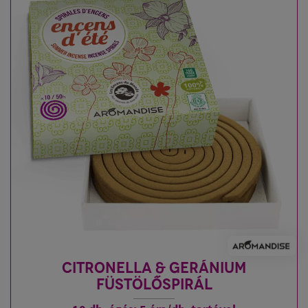
CITRONELLA & GERÁNIUM
FÜSTÖLŐSPIRÁL