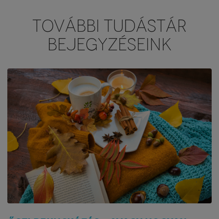
TOVÁBBI TUDÁSTÁR
BEJEGYZÉSEINK