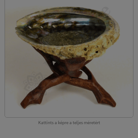
Kattints a képre a teljes méretért