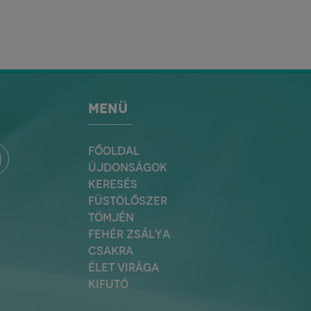
MENÜ
FŐOLDAL
ÚJDONSÁGOK
KERESÉS
FÜSTÖLŐSZER
TÖMJÉN
FEHÉR ZSÁLYA
CSAKRA
ÉLET VIRÁGA
KIFUTÓ