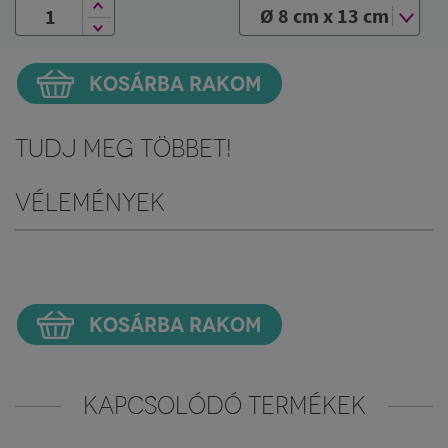
KOSÁRBA RAKOM
Tudj meg többet!
Vélemények
KOSÁRBA RAKOM
KAPCSOLÓDÓ TERMÉKEK