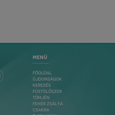
MENÜ
FŐOLDAL
ÚJDONSÁGOK
KERESÉS
FÜSTÖLŐSZER
TÖMJÉN
FEHÉR ZSÁLYA
CSAKRA