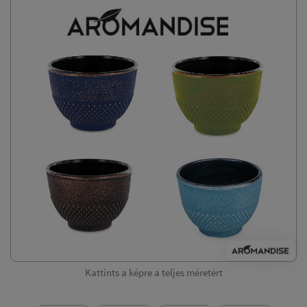
Kattints a képre a teljes méretért