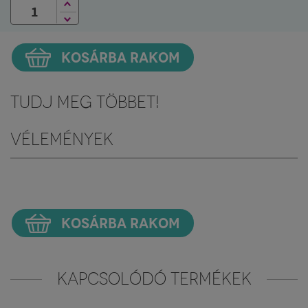
KOSÁRBA RAKOM
Tudj meg többet!
Vélemények
KOSÁRBA RAKOM
KAPCSOLÓDÓ TERMÉKEK