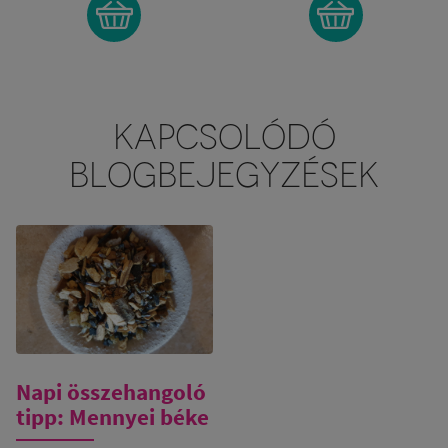
KAPCSOLÓDÓ
BLOGBEJEGYZÉSEK
Napi összehangoló
tipp: Mennyei béke