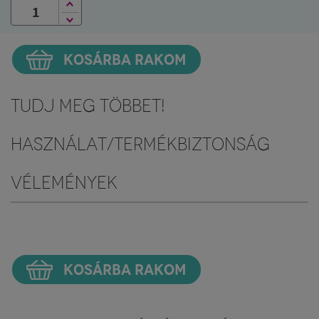
KOSÁRBA RAKOM
Tudj meg többet!
Használat/Termékbiztonság
Vélemények
KOSÁRBA RAKOM