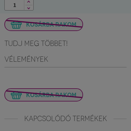
KOSÁRBA RAKOM
Tudj meg többet!
Vélemények
KOSÁRBA RAKOM
KAPCSOLÓDÓ TERMÉKEK