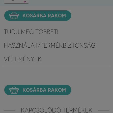
KOSÁRBA RAKOM
Tudj meg többet!
Használat/Termékbiztonság
Vélemények
KOSÁRBA RAKOM
KAPCSOLÓDÓ TERMÉKEK