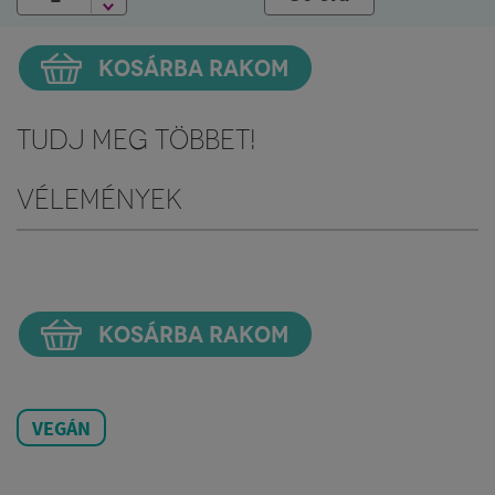
KOSÁRBA RAKOM
Tudj meg többet!
Vélemények
KOSÁRBA RAKOM
VEGÁN