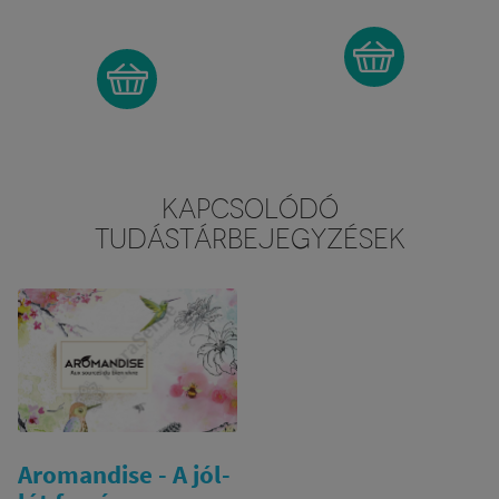
KAPCSOLÓDÓ
TUDÁSTÁRBEJEGYZÉSEK
Aromandise - A jól-