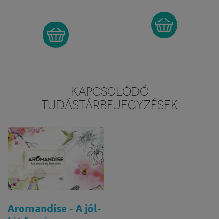
KAPCSOLÓDÓ
TUDÁSTÁRBEJEGYZÉSEK
Aromandise - A jól-