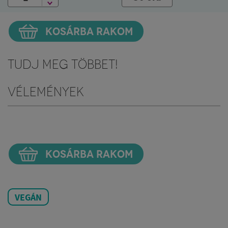
KOSÁRBA RAKOM
Tudj meg többet!
Vélemények
KOSÁRBA RAKOM
VEGÁN