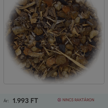
1.993
FT
Ár:
NINCS RAKTÁRON