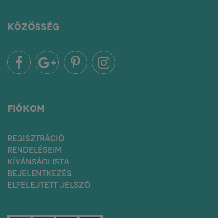
KÖZÖSSÉG
FIÓKOM
REGISZTRÁCIÓ
RENDELÉSEIM
KÍVÁNSÁGLISTA
BEJELENTKEZÉS
ELFELEJTETT JELSZÓ