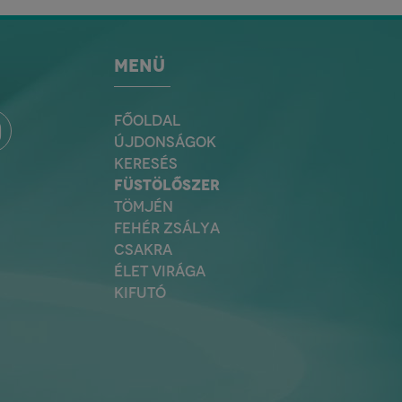
MENÜ
FŐOLDAL
ÚJDONSÁGOK
KERESÉS
FÜSTÖLŐSZER
TÖMJÉN
FEHÉR ZSÁLYA
CSAKRA
ÉLET VIRÁGA
KIFUTÓ