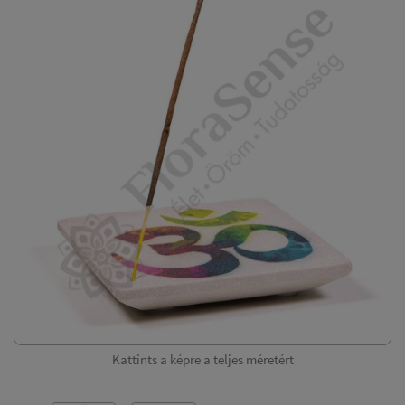
Kattints a képre a teljes méretért