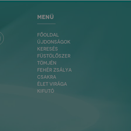
MENÜ
FŐOLDAL
ÚJDONSÁGOK
KERESÉS
FÜSTÖLŐSZER
TÖMJÉN
FEHÉR ZSÁLYA
CSAKRA
ÉLET VIRÁGA
KIFUTÓ