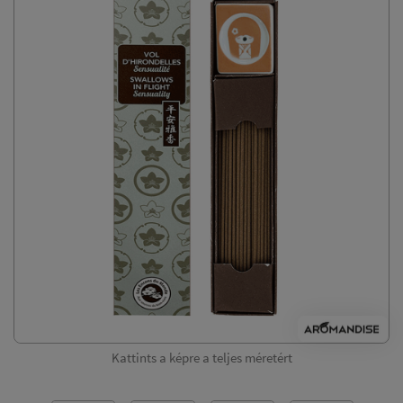
Kattints a képre a teljes méretért