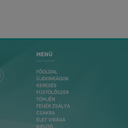
MENÜ
FŐOLDAL
ÚJDONSÁGOK
KERESÉS
FÜSTÖLŐSZER
TÖMJÉN
FEHÉR ZSÁLYA
CSAKRA
ÉLET VIRÁGA
KIFUTÓ