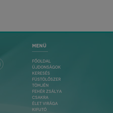
MENÜ
FŐOLDAL
ÚJDONSÁGOK
KERESÉS
FÜSTÖLŐSZER
TÖMJÉN
FEHÉR ZSÁLYA
CSAKRA
ÉLET VIRÁGA
KIFUTÓ