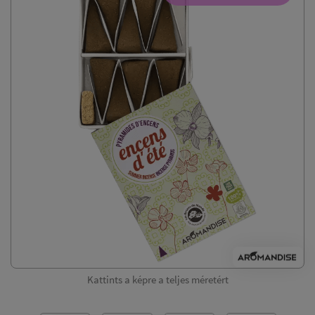
Kattints a képre a teljes méretért