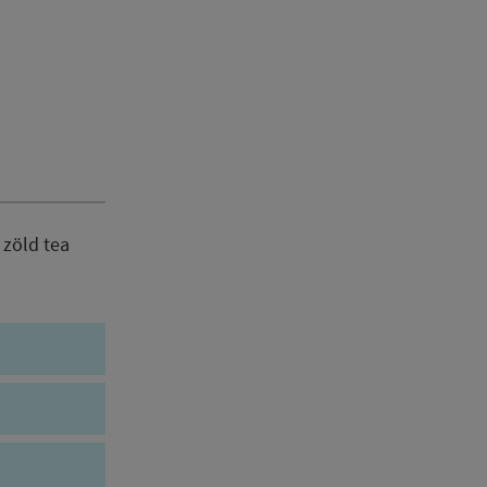
 zöld tea