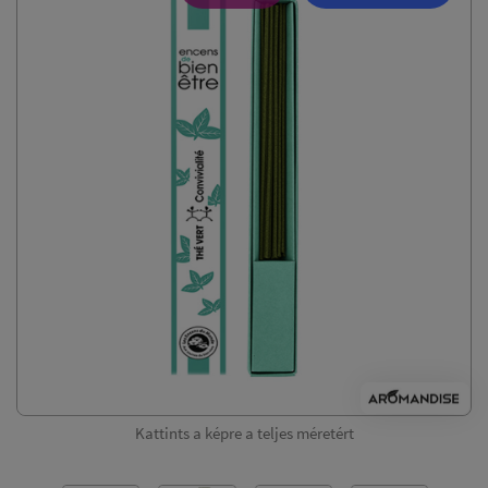
Kattints a képre a teljes méretért