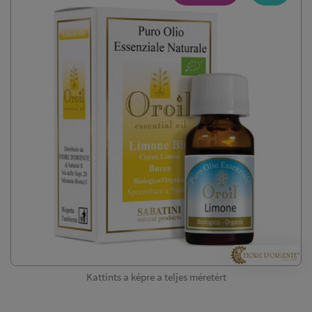
Kattints a képre a teljes méretért