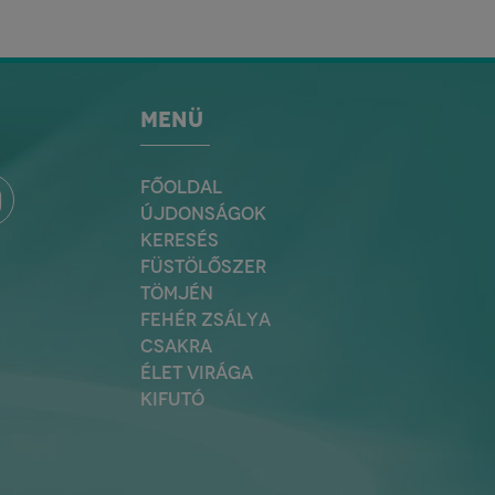
MENÜ
FŐOLDAL
ÚJDONSÁGOK
KERESÉS
FÜSTÖLŐSZER
TÖMJÉN
FEHÉR ZSÁLYA
CSAKRA
ÉLET VIRÁGA
KIFUTÓ