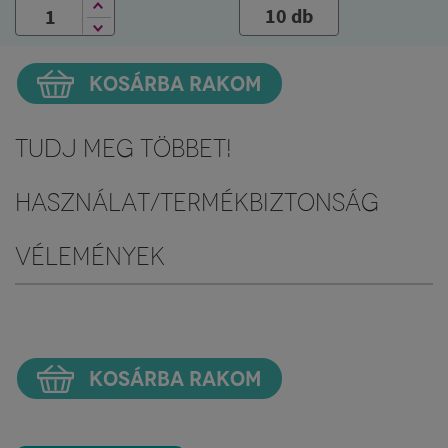
10 db
KOSÁRBA RAKOM
Tudj meg többet!
Használat/Termékbiztonság
Vélemények
KOSÁRBA RAKOM