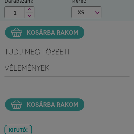
Darabszám:
Méret:
KOSÁRBA RAKOM
Tudj meg többet!
Vélemények
KOSÁRBA RAKOM
KIFUTÓ!