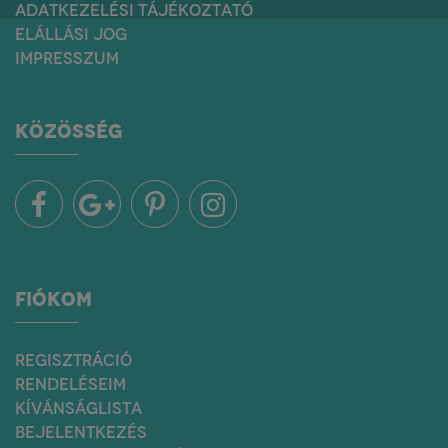
ADATKEZELÉSI TÁJÉKOZTATÓ
ELÁLLÁSI JOG
IMPRESSZUM
KÖZÖSSÉG
FIÓKOM
REGISZTRÁCIÓ
RENDELÉSEIM
KÍVÁNSÁGLISTA
BEJELENTKEZÉS