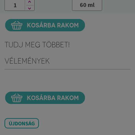
60 ml
KOSÁRBA RAKOM
Tudj meg többet!
Vélemények
KOSÁRBA RAKOM
ÚJDONSÁG