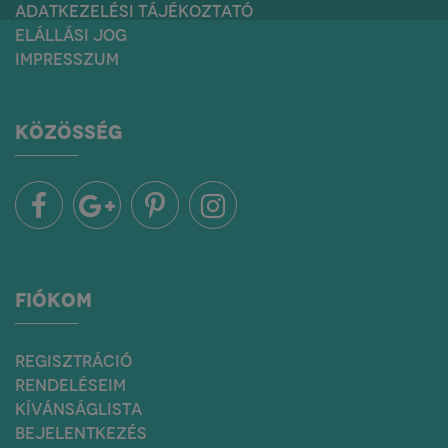
ADATKEZELÉSI TÁJÉKOZTATÓ
ELÁLLÁSI JOG
IMPRESSZUM
KÖZÖSSÉG
FIÓKOM
REGISZTRÁCIÓ
RENDELÉSEIM
KÍVÁNSÁGLISTA
BEJELENTKEZÉS