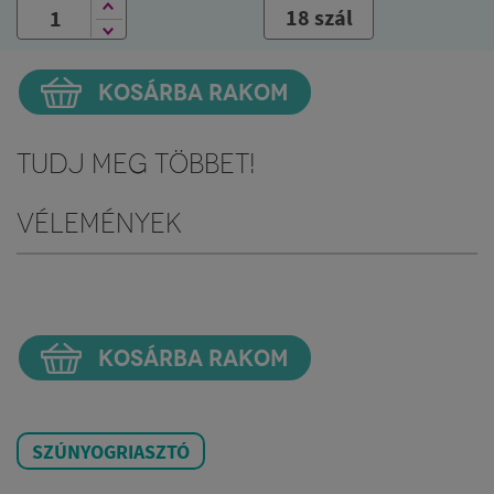
18 szál
KOSÁRBA RAKOM
Tudj meg többet!
Vélemények
KOSÁRBA RAKOM
SZÚNYOGRIASZTÓ