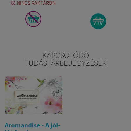
NINCS RAKTÁRON
KAPCSOLÓDÓ
TUDÁSTÁRBEJEGYZÉSEK
Aromandise - A jól-