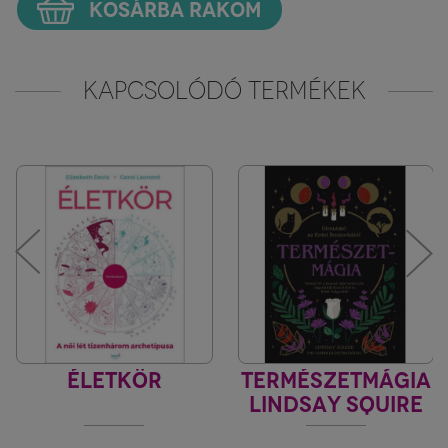
KOSÁRBA RAKOM
KAPCSOLÓDÓ TERMÉKEK
ÉLETKÖR
TERMÉSZETMÁGIA
LINDSAY SQUIRE