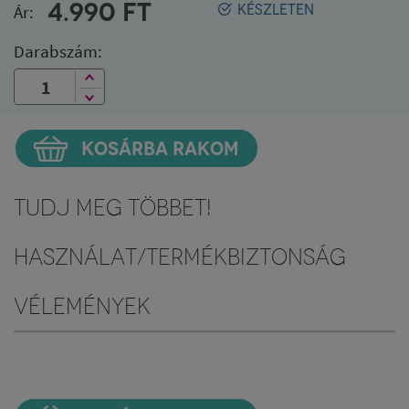
4.990
FT
Ár:
KÉSZLETEN
Darabszám:
KOSÁRBA RAKOM
Tudj meg többet!
Használat/Termékbiztonság
Vélemények