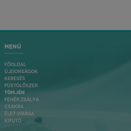
MENÜ
FŐOLDAL
ÚJDONSÁGOK
KERESÉS
FÜSTÖLŐSZER
TÖMJÉN
FEHÉR ZSÁLYA
CSAKRA
ÉLET VIRÁGA
KIFUTÓ