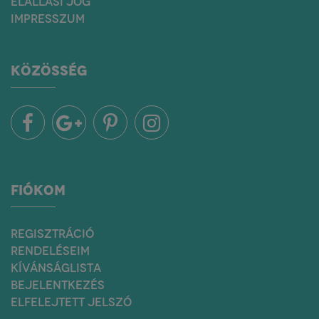
ELÁLLÁSI JOG
IMPRESSZUM
KÖZÖSSÉG
FIÓKOM
REGISZTRÁCIÓ
RENDELÉSEIM
KÍVÁNSÁGLISTA
BEJELENTKEZÉS
ELFELEJTETT JELSZÓ