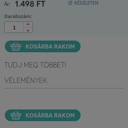
1.498
FT
Ár:
KÉSZLETEN
Darabszám:
KOSÁRBA RAKOM
Tudj meg többet!
Vélemények
KOSÁRBA RAKOM