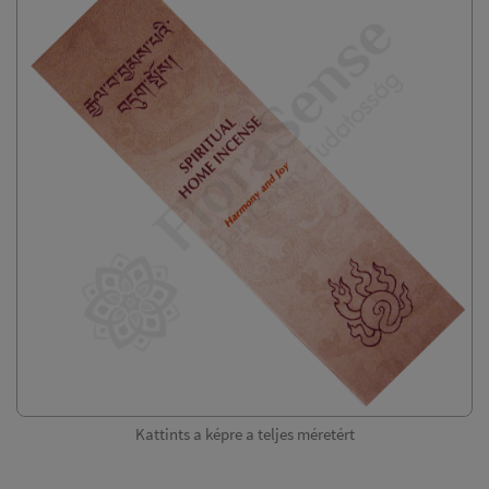
Kattints a képre a teljes méretért