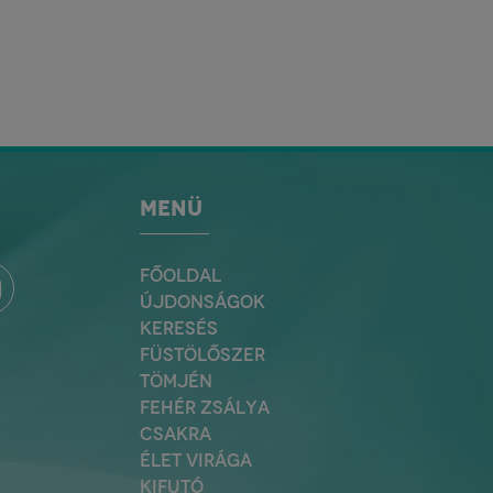
MENÜ
FŐOLDAL
ÚJDONSÁGOK
KERESÉS
FÜSTÖLŐSZER
TÖMJÉN
FEHÉR ZSÁLYA
CSAKRA
ÉLET VIRÁGA
KIFUTÓ