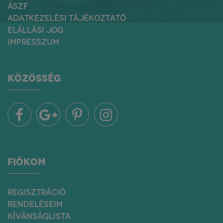
ÁSZF
ADATKEZELÉSI TÁJÉKOZTATÓ
ELÁLLÁSI JOG
IMPRESSZUM
KÖZÖSSÉG
FIÓKOM
REGISZTRÁCIÓ
RENDELÉSEIM
KÍVÁNSÁGLISTA