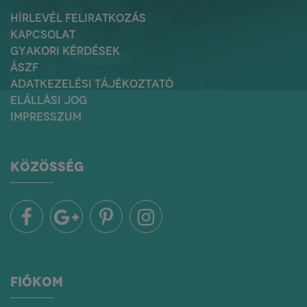
HÍRLEVÉL FELIRATKOZÁS
KAPCSOLAT
GYAKORI KÉRDÉSEK
ÁSZF
ADATKEZELÉSI TÁJÉKOZTATÓ
ELÁLLÁSI JOG
IMPRESSZUM
KÖZÖSSÉG
FIÓKOM