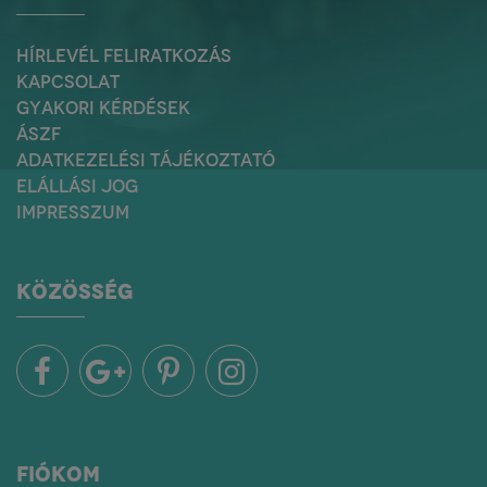
HÍRLEVÉL FELIRATKOZÁS
KAPCSOLAT
GYAKORI KÉRDÉSEK
ÁSZF
ADATKEZELÉSI TÁJÉKOZTATÓ
ELÁLLÁSI JOG
IMPRESSZUM
KÖZÖSSÉG
FIÓKOM