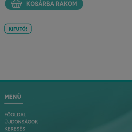
KOSÁRBA RAKOM
KIFUTÓ!
MENÜ
FŐOLDAL
ÚJDONSÁGOK
KERESÉS